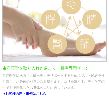
東洋医学を取り入れた肩こり・腰痛専門サロン
東洋医学にある「五臓六腑」をサポートするためにツボ・経絡を推
し流し、お身体のバランスを整えます。コリをほぐすボディケアの
中でも慢性化したお身体のコリに適しています。
➔
お客様の声・事例はこちら