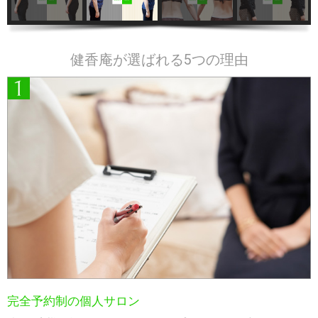
健香庵が選ばれる5つの理由
完全予約制の個人サロン