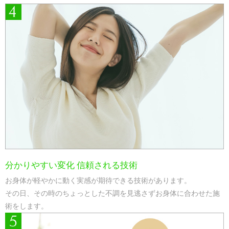
分かりやすい変化 信頼される技術
お身体が軽やかに動く実感が期待できる技術があります。
その日、その時のちょっとした不調を見逃さずお身体に合わせた施
術をします。